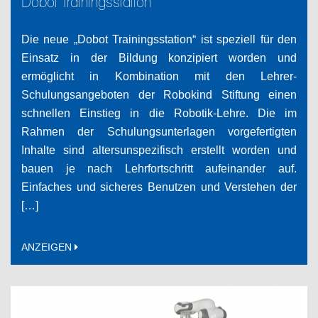
Dobot Trainingsstation
Die neue „Dobot Trainingsstation“ ist speziell für den
Einsatz in der Bildung konzipiert worden und
ermöglicht in Kombination mit den Lehrer-
Schulungsangeboten der Robokind Stiftung einen
schnellen Einstieg in die Robotik-Lehre. Die im
Rahmen der Schulungsunterlagen vorgefertigten
Inhalte sind altersunspezifisch erstellt worden und
bauen je nach Lehrfortschritt aufeinander auf.
Einfaches und sicheres Benutzen und Verstehen der
[…]
ANZEIGEN