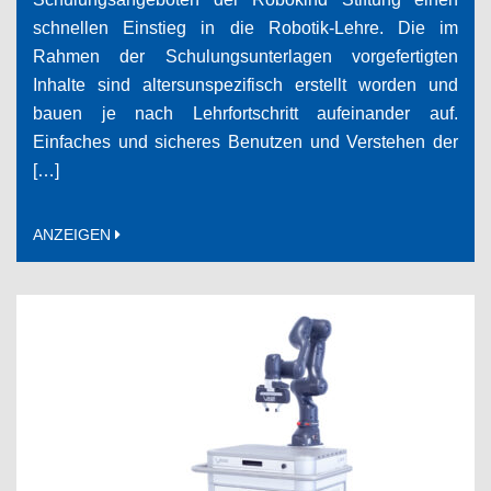
schnellen Einstieg in die Robotik-Lehre. Die im
Rahmen der Schulungsunterlagen vorgefertigten
Inhalte sind altersunspezifisch erstellt worden und
bauen je nach Lehrfortschritt aufeinander auf.
Einfaches und sicheres Benutzen und Verstehen der
[…]
ANZEIGEN