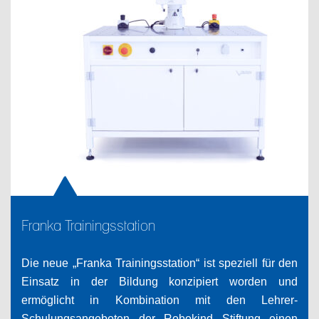
Franka Trainingsstation
Die neue „Franka Trainingsstation“ ist speziell für den
Einsatz in der Bildung konzipiert worden und
ermöglicht in Kombination mit den Lehrer-
Schulungsangeboten der Robokind Stiftung einen