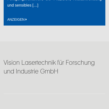
und sensibles […]
ANZEIGEN
Vision Lasertechnik für Forschung
und Industrie GmbH