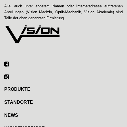
Alle, auch unter anderem Namen oder Internetadresse auftretenen
Abteilungen (Vision Medizin, Optik-Mechanik, Vision Akademie) sind
Teile der oben genannten Firmierung.
PRODUKTE
STANDORTE
NEWS