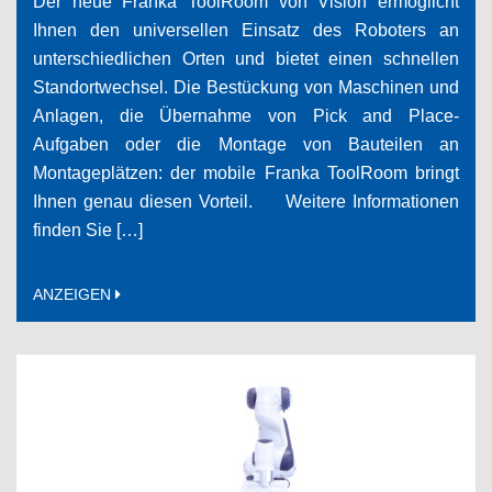
Der neue Franka ToolRoom von Vision ermöglicht
Ihnen den universellen Einsatz des Roboters an
unterschiedlichen Orten und bietet einen schnellen
Standortwechsel. Die Bestückung von Maschinen und
Anlagen, die Übernahme von Pick and Place-
Aufgaben oder die Montage von Bauteilen an
Montageplätzen: der mobile Franka ToolRoom bringt
Ihnen genau diesen Vorteil. Weitere Informationen
finden Sie […]
ANZEIGEN