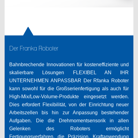
Der Franka Roboter
Bahnbrechende Innovationen für kosteneffiziente und
skalierbare Lösungen FLEXIBEL AN IHR
UNTERNEHMEN ANPASSBAR Der Rfanka Roboter
kann sowohl für die Großserienfertigung als auch für
High-Mix/Low-Volume-Produkte eingesetzt werden.
Dies erfordert Flexibilität, von der Einrichtung neuer
Arbeitszellen bis hin zur Anpassung bestehender
Aufgaben. Die die Drehmomentsensorik in allen
Gelenken des Roboters ermöglicht
Fertigungsverfahren, die Präzision, Kraftanwendung