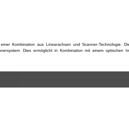
 einer Kombination aus Linearachsen und Scanner-Technologie. Di
nersystem. Dies ermöglicht in Kombination mit einem optischen 