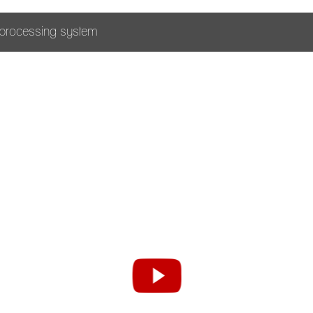
 processing system