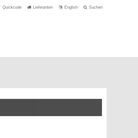
Quickcode
Lieferanten
English
Suchen