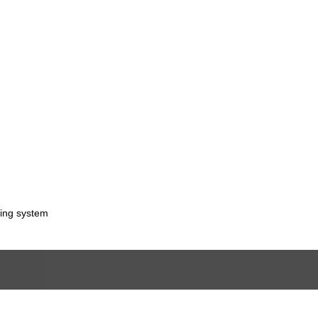
sing system