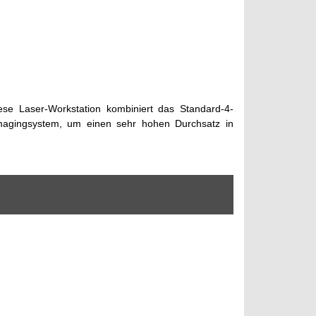
ese Laser-Workstation kombiniert das Standard-4-
Imagingsystem, um einen sehr hohen Durchsatz in