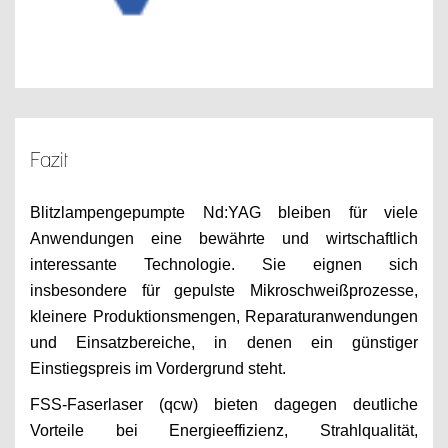
Fazit
Blitzlampengepumpte Nd:YAG bleiben für viele
Anwendungen eine bewährte und wirtschaftlich
interessante Technologie. Sie eignen sich
insbesondere für gepulste Mikroschweißprozesse,
kleinere Produktionsmengen, Reparaturanwendungen
und Einsatzbereiche, in denen ein günstiger
Einstiegspreis im Vordergrund steht.
FSS-Faserlaser (qcw) bieten dagegen deutliche
Vorteile bei Energieeffizienz, Strahlqualität,