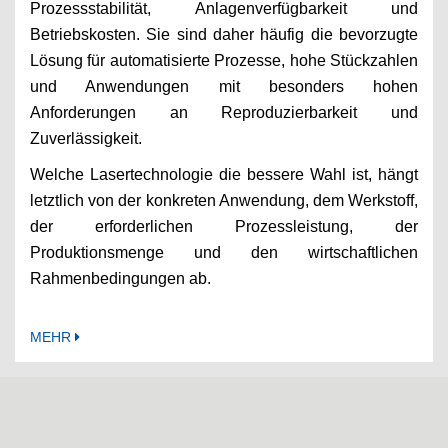
Prozessstabilität, Anlagenverfügbarkeit und
Betriebskosten. Sie sind daher häufig die bevorzugte
Lösung für automatisierte Prozesse, hohe Stückzahlen
und Anwendungen mit besonders hohen
Anforderungen an Reproduzierbarkeit und
Zuverlässigkeit.
Welche Lasertechnologie die bessere Wahl ist, hängt
letztlich von der konkreten Anwendung, dem Werkstoff,
der erforderlichen Prozessleistung, der
Produktionsmenge und den wirtschaftlichen
Rahmenbedingungen ab.
MEHR