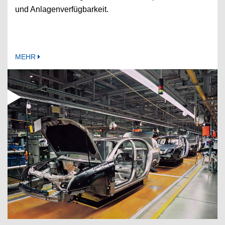
und Anlagenverfügbarkeit.
MEHR