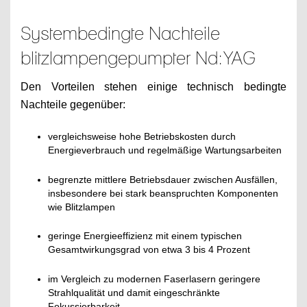
Systembedingte Nachteile
blitzlampengepumpter Nd:YAG
Den Vorteilen stehen einige technisch bedingte
Nachteile gegenüber:
vergleichsweise hohe Betriebskosten durch
Energieverbrauch und regelmäßige Wartungsarbeiten
begrenzte mittlere Betriebsdauer zwischen Ausfällen,
insbesondere bei stark beanspruchten Komponenten
wie Blitzlampen
geringe Energieeffizienz mit einem typischen
Gesamtwirkungsgrad von etwa 3 bis 4 Prozent
im Vergleich zu modernen Faserlasern geringere
Strahlqualität und damit eingeschränkte
Fokussierbarkeit