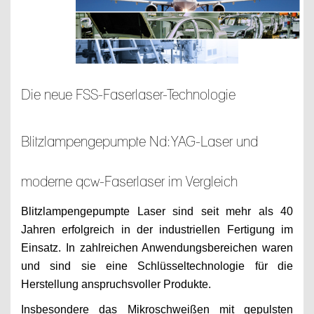
Die neue FSS-Faserlaser-Technologie
Blitzlampengepumpte Nd:YAG-Laser und
moderne qcw-Faserlaser im Vergleich
Blitzlampengepumpte Laser sind seit mehr als 40
Jahren erfolgreich in der industriellen Fertigung im
Einsatz. In zahlreichen Anwendungsbereichen waren
und sind sie eine Schlüsseltechnologie für die
Herstellung anspruchsvoller Produkte.
Insbesondere das Mikroschweißen mit gepulsten