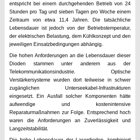
entspricht bei einem durchgehenden Betrieb von 24
Stunden pro Tag und sieben Tagen pro Woche einem
Zeitraum von etwa 11,4 Jahren. Die tatsächliche
Lebensdauer ist jedoch von der Betriebstemperatur,
der elektrischen Belastung, dem Kühlkonzept und den
jeweiligen Einsatzbedingungen abhängig.
Die hohen Anforderungen an die Lebensdauer dieser
Dioden stammen unter anderem aus der
Telekommunikationsindustrie. Optische
Verstärkersysteme wurden dort teilweise in schwer
zugänglichen Unterseekabel-Infrastrukturen
eingesetzt. Ein Ausfall solcher Komponenten hätte
aufwendige und kostenintensive
Reparaturmaßnahmen zur Folge. Entsprechend hoch
waren die Anforderungen an Zuverlässigkeit und
Langzeitstabilität.
Die hohe Lebensdauer der Laserdioden, kombiniert