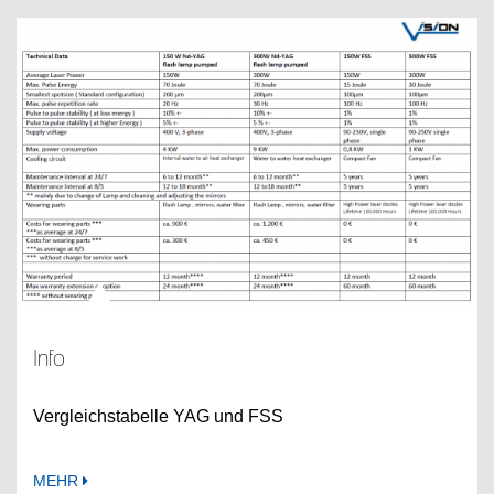
Info
Vergleichstabelle YAG und FSS
MEHR