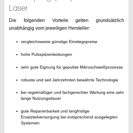
Laser
Die folgenden Vorteile gelten grundsätzlich
unabhängig vom jeweiligen Hersteller:
vergleichsweise günstige Einstiegspreise
hohe Pulsspitzenleistungen
sehr gute Eignung für gepulste Mikroschweißprozesse
robuste und seit Jahrzehnten bewährte Technologie
bei regelmäßiger und fachgerechter Wartung eine sehr
lange Nutzungsdauer
gute Reparierbarkeit und langfristige
Ersatzteilversorgung bei entsprechend ausgelegten
Systemen