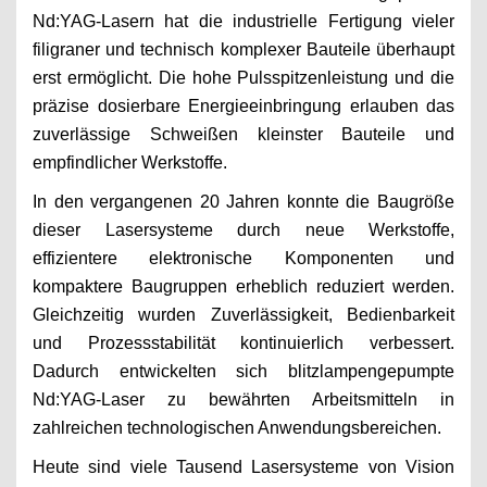
Nd:YAG-Lasern hat die industrielle Fertigung vieler
filigraner und technisch komplexer Bauteile überhaupt
erst ermöglicht. Die hohe Pulsspitzenleistung und die
präzise dosierbare Energieeinbringung erlauben das
zuverlässige Schweißen kleinster Bauteile und
empfindlicher Werkstoffe.
In den vergangenen 20 Jahren konnte die Baugröße
dieser Lasersysteme durch neue Werkstoffe,
effizientere elektronische Komponenten und
kompaktere Baugruppen erheblich reduziert werden.
Gleichzeitig wurden Zuverlässigkeit, Bedienbarkeit
und Prozessstabilität kontinuierlich verbessert.
Dadurch entwickelten sich blitzlampengepumpte
Nd:YAG-Laser zu bewährten Arbeitsmitteln in
zahlreichen technologischen Anwendungsbereichen.
Heute sind viele Tausend Lasersysteme von Vision