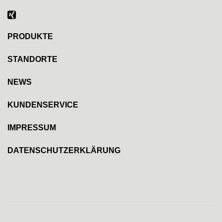
PRODUKTE
STANDORTE
NEWS
KUNDENSERVICE
IMPRESSUM
DATENSCHUTZERKLÄRUNG