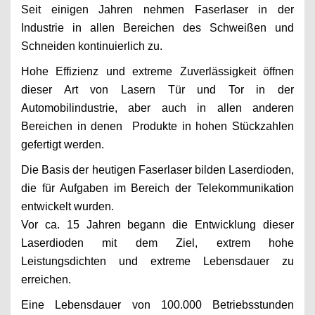
Seit einigen Jahren nehmen Faserlaser in der
Industrie in allen Bereichen des Schweißen und
Schneiden kontinuierlich zu.
Hohe Effizienz und extreme Zuverlässigkeit öffnen
dieser Art von Lasern Tür und Tor in der
Automobilindustrie, aber auch in allen anderen
Bereichen in denen Produkte in hohen Stückzahlen
gefertigt werden.
Die Basis der heutigen Faserlaser bilden Laserdioden,
die für Aufgaben im Bereich der Telekommunikation
entwickelt wurden.
Vor ca. 15 Jahren begann die Entwicklung dieser
Laserdioden mit dem Ziel, extrem hohe
Leistungsdichten und extreme Lebensdauer zu
erreichen.
Eine Lebensdauer von 100.000 Betriebsstunden