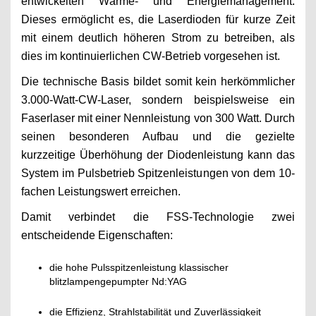
entwickelten Wärme- und Energiemanagement.
Dieses ermöglicht es, die Laserdioden für kurze Zeit
mit einem deutlich höheren Strom zu betreiben, als
dies im kontinuierlichen CW-Betrieb vorgesehen ist.
Die technische Basis bildet somit kein herkömmlicher
3.000-Watt-CW-Laser, sondern beispielsweise ein
Faserlaser mit einer Nennleistung von 300 Watt. Durch
seinen besonderen Aufbau und die gezielte
kurzzeitige Überhöhung der Diodenleistung kann das
System im Pulsbetrieb Spitzenleistungen von dem 10-
fachen Leistungswert erreichen.
Damit verbindet die FSS-Technologie zwei
entscheidende Eigenschaften:
die hohe Pulsspitzenleistung klassischer
blitzlampengepumpter Nd:YAG
die Effizienz, Strahlstabilität und Zuverlässigkeit