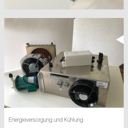
Energieversorgung und Kühlung