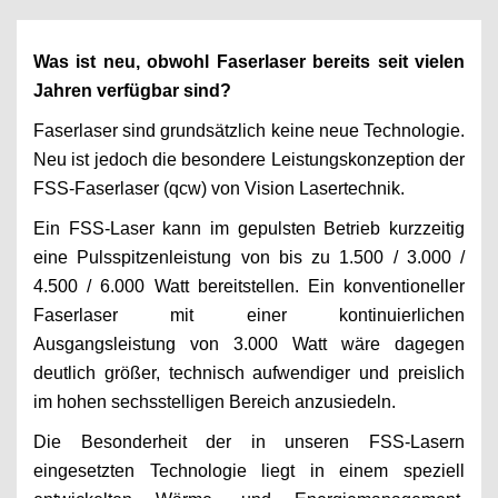
Was ist neu, obwohl Faserlaser bereits seit vielen
Jahren verfügbar sind?
Faserlaser sind grundsätzlich keine neue Technologie.
Neu ist jedoch die besondere Leistungskonzeption der
FSS-Faserlaser (qcw) von Vision Lasertechnik.
Ein FSS-Laser kann im gepulsten Betrieb kurzzeitig
eine Pulsspitzenleistung von bis zu 1.500 / 3.000 /
4.500 / 6.000 Watt bereitstellen. Ein konventioneller
Faserlaser mit einer kontinuierlichen
Ausgangsleistung von 3.000 Watt wäre dagegen
deutlich größer, technisch aufwendiger und preislich
im hohen sechsstelligen Bereich anzusiedeln.
Die Besonderheit der in unseren FSS-Lasern
eingesetzten Technologie liegt in einem speziell