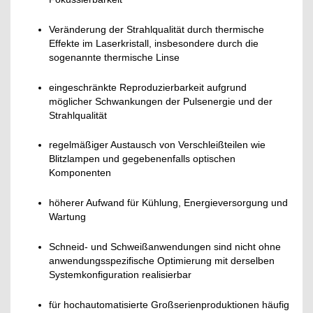
Veränderung der Strahlqualität durch thermische
Effekte im Laserkristall, insbesondere durch die
sogenannte thermische Linse
eingeschränkte Reproduzierbarkeit aufgrund
möglicher Schwankungen der Pulsenergie und der
Strahlqualität
regelmäßiger Austausch von Verschleißteilen wie
Blitzlampen und gegebenenfalls optischen
Komponenten
höherer Aufwand für Kühlung, Energieversorgung und
Wartung
Schneid- und Schweißanwendungen sind nicht ohne
anwendungsspezifische Optimierung mit derselben
Systemkonfiguration realisierbar
für hochautomatisierte Großserienproduktionen häufig