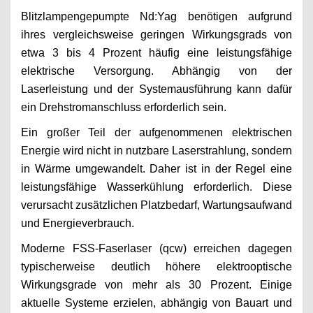
Blitzlampengepumpte Nd:Yag benötigen aufgrund
ihres vergleichsweise geringen Wirkungsgrads von
etwa 3 bis 4 Prozent häufig eine leistungsfähige
elektrische Versorgung. Abhängig von der
Laserleistung und der Systemausführung kann dafür
ein Drehstromanschluss erforderlich sein.
Ein großer Teil der aufgenommenen elektrischen
Energie wird nicht in nutzbare Laserstrahlung, sondern
in Wärme umgewandelt. Daher ist in der Regel eine
leistungsfähige Wasserkühlung erforderlich. Diese
verursacht zusätzlichen Platzbedarf, Wartungsaufwand
und Energieverbrauch.
Moderne FSS-Faserlaser (qcw) erreichen dagegen
typischerweise deutlich höhere elektrooptische
Wirkungsgrade von mehr als 30 Prozent. Einige
aktuelle Systeme erzielen, abhängig von Bauart und