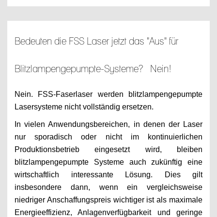
Bedeuten die FSS Laser jetzt das "Aus" für
Blitzlampengepumpte-Systeme? Nein!
Nein. FSS-Faserlaser werden blitzlampengepumpte
Lasersysteme nicht vollständig ersetzen.
In vielen Anwendungsbereichen, in denen der Laser
nur sporadisch oder nicht im kontinuierlichen
Produktionsbetrieb eingesetzt wird, bleiben
blitzlampengepumpte Systeme auch zukünftig eine
wirtschaftlich interessante Lösung. Dies gilt
insbesondere dann, wenn ein vergleichsweise
niedriger Anschaffungspreis wichtiger ist als maximale
Energieeffizienz, Anlagenverfügbarkeit und geringe