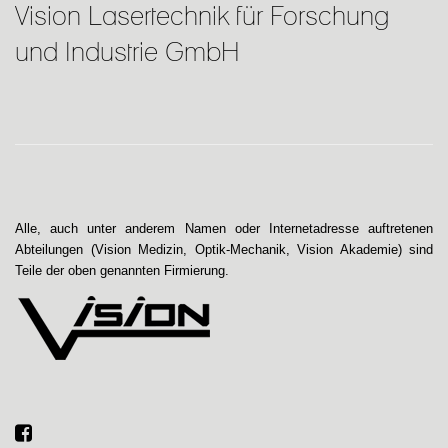
Vision Lasertechnik für Forschung
und Industrie GmbH
Alle, auch unter anderem Namen oder Internetadresse auftretenen
Abteilungen (Vision Medizin, Optik-Mechanik, Vision Akademie) sind
Teile der oben genannten Firmierung.