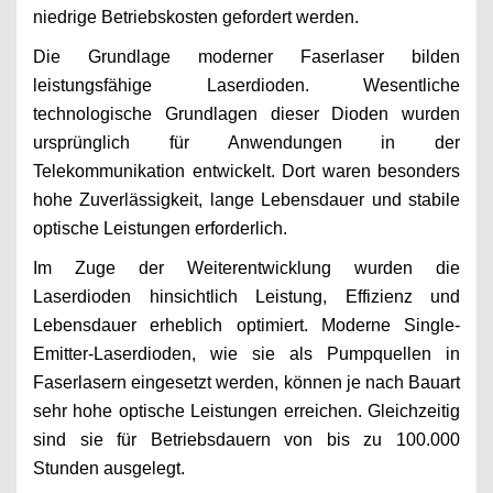
niedrige Betriebskosten gefordert werden.
Die Grundlage moderner Faserlaser bilden
leistungsfähige Laserdioden. Wesentliche
technologische Grundlagen dieser Dioden wurden
ursprünglich für Anwendungen in der
Telekommunikation entwickelt. Dort waren besonders
hohe Zuverlässigkeit, lange Lebensdauer und stabile
optische Leistungen erforderlich.
Im Zuge der Weiterentwicklung wurden die
Laserdioden hinsichtlich Leistung, Effizienz und
Lebensdauer erheblich optimiert. Moderne Single-
Emitter-Laserdioden, wie sie als Pumpquellen in
Faserlasern eingesetzt werden, können je nach Bauart
sehr hohe optische Leistungen erreichen. Gleichzeitig
sind sie für Betriebsdauern von bis zu 100.000
Stunden ausgelegt.