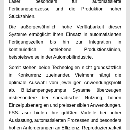
Laser besonders für automatisierte
Fertigungsprozesse und die Produktion hoher
Stückzahlen.
Die außergewöhnlich hohe Verfügbarkeit dieser
Systeme ermöglicht ihren Einsatz in automatisierten
Fertigungszellen bis hin zur Integration in
kontinuierlich betriebene Produktionslinien,
beispielsweise in der Automobilindustrie.
Somit stehen beide Technologien nicht grundsätzlich
in Konkurrenz zueinander. Vielmehr hängt die
optimale Auswahl vom jeweiligen Anwendungsprofil
ab. Blitzlampengepumpte Systeme überzeugen
insbesondere bei sporadischer Nutzung, hohen
Einzelpulsenergien und preissensiblen Anwendungen.
FSS-Laser bieten ihre größten Vorteile bei hoher
Auslastung, automatisierten Prozessen und besonders
hohen Anforderungen an Effizienz, Reproduzierbarkeit