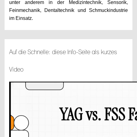
unter anderem in der Medizintechnik, Sensorik,
Feinmechanik, Dentaltechnik und Schmuckindustrie
im Einsatz.
Auf die Schnelle: diese Info-Seite als kurzes
Video