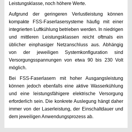
Leistungsklasse, noch höhere Werte.
Aufgrund der geringeren Verlustleistung können
kompakte FSS-Faserlasersysteme häufig mit einer
integrierten Luftkühlung betrieben werden. In niedrigen
und mittleren Leistungsklassen reicht oftmals ein
üblicher einphasiger Netzanschluss aus. Abhängig
von der jeweiligen Systemkonfiguration sind
Versorgungsspannungen von etwa 90 bis 230 Volt
möglich.
Bei FSS-Faserlasern mit hoher Ausgangsleistung
können jedoch ebenfalls eine aktive Wasserkühlung
und eine leistungsfähigere elektrische Versorgung
erforderlich sein. Die konkrete Auslegung hängt daher
immer von der Laserleistung, der Einschaltdauer und
dem jeweiligen Anwendungsprozess ab.