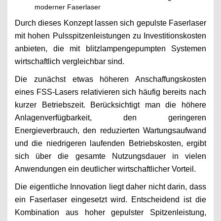
moderner Faserlaser
Durch dieses Konzept lassen sich gepulste Faserlaser
mit hohen Pulsspitzenleistungen zu Investitionskosten
anbieten, die mit blitzlampengepumpten Systemen
wirtschaftlich vergleichbar sind.
Die zunächst etwas höheren Anschaffungskosten
eines FSS-Lasers relativieren sich häufig bereits nach
kurzer Betriebszeit. Berücksichtigt man die höhere
Anlagenverfügbarkeit, den geringeren
Energieverbrauch, den reduzierten Wartungsaufwand
und die niedrigeren laufenden Betriebskosten, ergibt
sich über die gesamte Nutzungsdauer in vielen
Anwendungen ein deutlicher wirtschaftlicher Vorteil.
Die eigentliche Innovation liegt daher nicht darin, dass
ein Faserlaser eingesetzt wird. Entscheidend ist die
Kombination aus hoher gepulster Spitzenleistung,