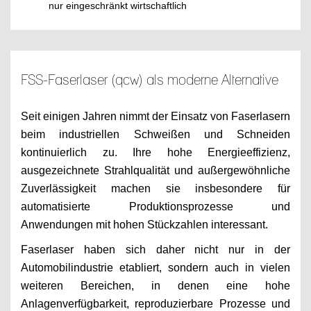
nur eingeschränkt wirtschaftlich
FSS-Faserlaser (qcw) als moderne Alternative
Seit einigen Jahren nimmt der Einsatz von Faserlasern
beim industriellen Schweißen und Schneiden
kontinuierlich zu. Ihre hohe Energieeffizienz,
ausgezeichnete Strahlqualität und außergewöhnliche
Zuverlässigkeit machen sie insbesondere für
automatisierte Produktionsprozesse und
Anwendungen mit hohen Stückzahlen interessant.
Faserlaser haben sich daher nicht nur in der
Automobilindustrie etabliert, sondern auch in vielen
weiteren Bereichen, in denen eine hohe
Anlagenverfügbarkeit, reproduzierbare Prozesse und