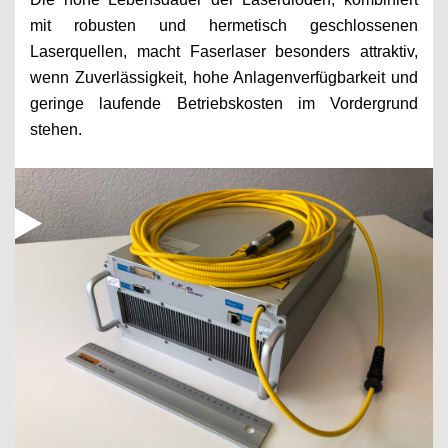
mit robusten und hermetisch geschlossenen
Laserquellen, macht Faserlaser besonders attraktiv,
wenn Zuverlässigkeit, hohe Anlagenverfügbarkeit und
geringe laufende Betriebskosten im Vordergrund
stehen.