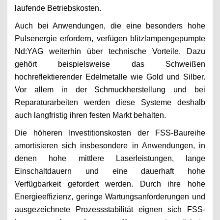
laufende Betriebskosten.
Auch bei Anwendungen, die eine besonders hohe
Pulsenergie erfordern, verfügen blitzlampengepumpte
Nd:YAG weiterhin über technische Vorteile. Dazu
gehört beispielsweise das Schweißen
hochreflektierender Edelmetalle wie Gold und Silber.
Vor allem in der Schmuckherstellung und bei
Reparaturarbeiten werden diese Systeme deshalb
auch langfristig ihren festen Markt behalten.
Die höheren Investitionskosten der FSS-Baureihe
amortisieren sich insbesondere in Anwendungen, in
denen hohe mittlere Laserleistungen, lange
Einschaltdauern und eine dauerhaft hohe
Verfügbarkeit gefordert werden. Durch ihre hohe
Energieeffizienz, geringe Wartungsanforderungen und
ausgezeichnete Prozessstabilität eignen sich FSS-