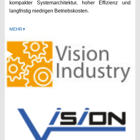
kompakter Systemarchitektur, hoher Effizienz und
langfristig niedrigen Betriebskosten.
MEHR